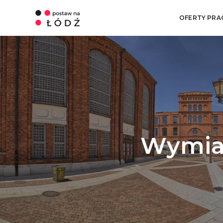
OFERTY PRA
Wymiar