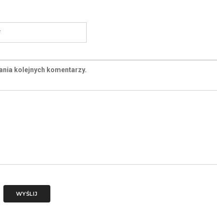
ania kolejnych komentarzy.