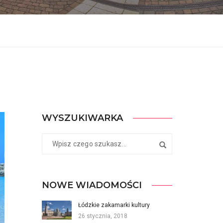
WYSZUKIWARKA
NOWE WIADOMOŚCI
Łódzkie zakamarki kultury
26 stycznia, 2018