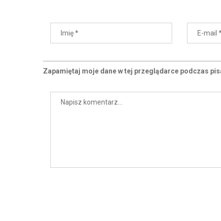
Zapamiętaj moje dane w tej przeglądarce podczas pis