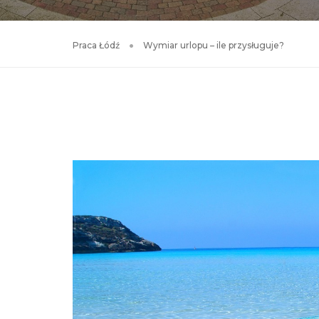
Praca Łódź
Wymiar urlopu – ile przysługuje?