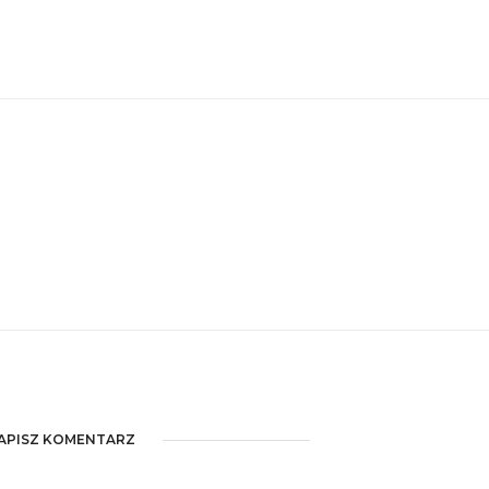
APISZ KOMENTARZ