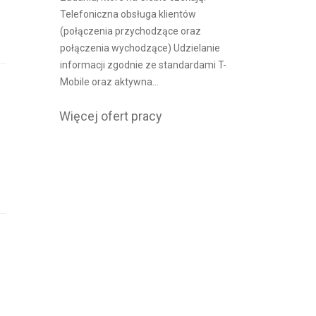
Telefoniczna obsługa klientów
(połączenia przychodzące oraz
połączenia wychodzące) Udzielanie
informacji zgodnie ze standardami T-
Mobile oraz aktywna...
Więcej ofert pracy